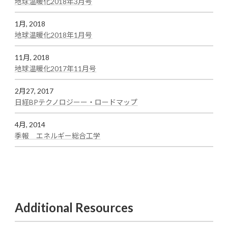
地球温暖化2018年3月号
test
1月, 2018
:
地球温暖化2018年1月号
test
11月, 2018
:
地球温暖化2017年11月号
test
2月27, 2017
:
日経BPテクノロジーー・ロードマップ
test
4月, 2014
:
季報 エネルギー総合工学
test
Additional Resources