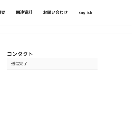
概要
関連資料
お問い合わせ
English
コンタクト
送信完了