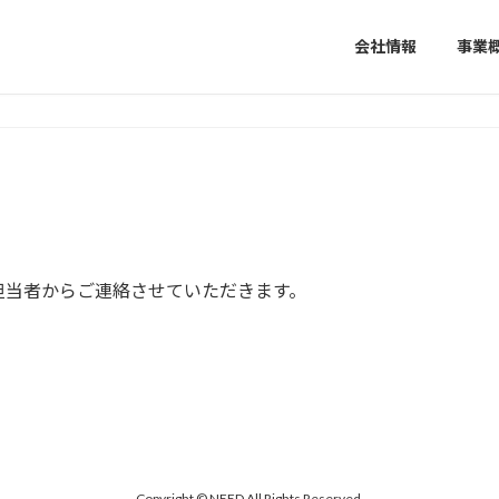
会社情報
事業
担当者からご連絡させていただきます。
Copyright © NEED All Rights Reserved.